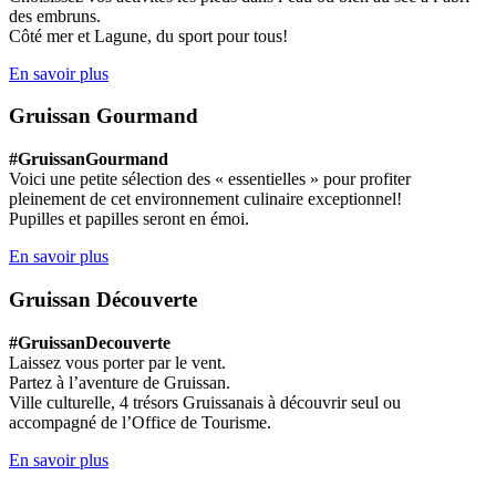
des embruns.
Côté mer et Lagune, du sport pour tous!
En savoir plus
Gruissan Gourmand
#GruissanGourmand
Voici une petite sélection des « essentielles » pour profiter
pleinement de cet environnement culinaire exceptionnel!
Pupilles et papilles seront en émoi.
En savoir plus
Gruissan Découverte
#GruissanDecouverte
Laissez vous porter par le vent.
Partez à l’aventure de Gruissan.
Ville culturelle, 4 trésors Gruissanais à découvrir seul ou
accompagné de l’Office de Tourisme.
En savoir plus