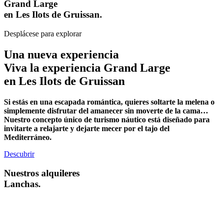
Grand Large
en Les
Ilots de Gruissan.
Desplácese para explorar
Una nueva experiencia
Viva la experiencia Grand Large
en Les Ilots de
Gruissan
Si estás en una escapada romántica, quieres soltarte la melena o
simplemente disfrutar del amanecer sin moverte de la cama…
Nuestro concepto único de turismo náutico está diseñado para
invitarte a relajarte y dejarte mecer por el tajo del
Mediterráneo.
Descubrir
Nuestros alquileres
Lanchas.
01
LodgeBoat