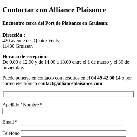
Contactar con
Alliance Plaisance
Encuentro cerca del Port de Plaisance en Gruissan:
Dirección :
420 avenue des Quatre Vents
11430 Gruissan
Horario de recepción:
De 9.00 a 12.00 y de 14.00 a 18.00 entre el 1 de marzo y el 30 de
noviembre.
Puede ponerse en contacto con nosotros en el
04 49 42 00 14
o por
correo electrónico
contact@allianceplaisance.com
Apellido / Nombre *
Email *
Teléfono