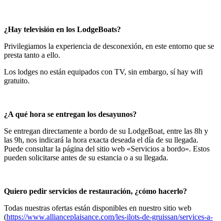
¿Hay televisión en los LodgeBoats?
Privilegiamos la experiencia de desconexión, en este entorno que se
presta tanto a ello.
Los lodges no están equipados con TV, sin embargo, sí hay wifi
gratuito.
¿A qué hora se entregan los desayunos?
Se entregan directamente a bordo de su LodgeBoat, entre las 8h y
las 9h, nos indicará la hora exacta deseada el día de su llegada.
Puede consultar la página del sitio web «Servicios a bordo». Estos
pueden solicitarse antes de su estancia o a su llegada.
Quiero pedir servicios de restauración, ¿cómo hacerlo?
Todas nuestras ofertas están disponibles en nuestro sitio web
(
https://www.allianceplaisance.com/les-ilots-de-gruissan/services-a-