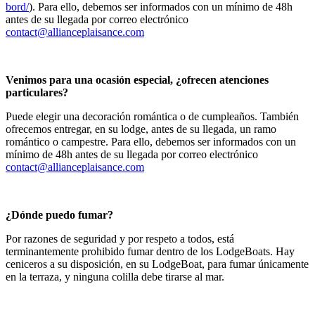
bord/
). Para ello, debemos ser informados con un mínimo de 48h
antes de su llegada por correo electrónico
contact@allianceplaisance.com
Venimos para una ocasión especial, ¿ofrecen atenciones
particulares?
Puede elegir una decoración romántica o de cumpleaños. También
ofrecemos entregar, en su lodge, antes de su llegada, un ramo
romántico o campestre. Para ello, debemos ser informados con un
mínimo de 48h antes de su llegada por correo electrónico
contact@allianceplaisance.com
¿Dónde puedo fumar?
Por razones de seguridad y por respeto a todos, está
terminantemente prohibido fumar dentro de los LodgeBoats. Hay
ceniceros a su disposición, en su LodgeBoat, para fumar únicamente
en la terraza, y ninguna colilla debe tirarse al mar.