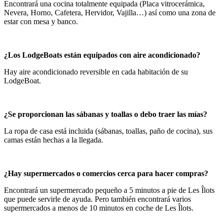
Encontrará una cocina totalmente equipada (Placa vitrocerámica,
Nevera, Horno, Cafetera, Hervidor, Vajilla…) así como una zona de
estar con mesa y banco.
¿Los LodgeBoats están equipados con aire acondicionado?
Hay aire acondicionado reversible en cada habitación de su
LodgeBoat.
¿Se proporcionan las sábanas y toallas o debo traer las mías?
La ropa de casa está incluida (sábanas, toallas, paño de cocina), sus
camas están hechas a la llegada.
¿Hay supermercados o comercios cerca para hacer compras?
Encontrará un supermercado pequeño a 5 minutos a pie de Les Îlots
que puede servirle de ayuda. Pero también encontrará varios
supermercados a menos de 10 minutos en coche de Les Îlots.