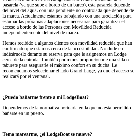
pasarela (ya que sube a bordo de un barco), esta pasarela depende
del nivel del agua, con una pendiente no controlada que depende de
la marea. Actualmente estamos trabajando con una asociación para
estudiar las próximas adaptaciones necesarias para garantizar el
acceso a bordo de las Personas con Movilidad Reducida
independientemente del nivel de marea.
Hemos recibido a algunos clientes con movilidad reducida que han
confirmado que estamos cerca de la accesibilidad. No dude en
indicárnoslo durante su reserva para que le asignemos un Lodge
cerca de la entrada. También podremos proporcionarle una silla o
taburete para asegurarle el máximo confort en su ducha. Le
recomendamos seleccionar el lado Grand Large, ya que el acceso se
realizará por el ventanal.
¿Puedo bañarme frente a mi LodgeBoat?
Dependemos de la normativa portuaria en la que no está permitido
bañarse en un puerto.
Temo marearme, ¿el LodgeBoat se mueve?