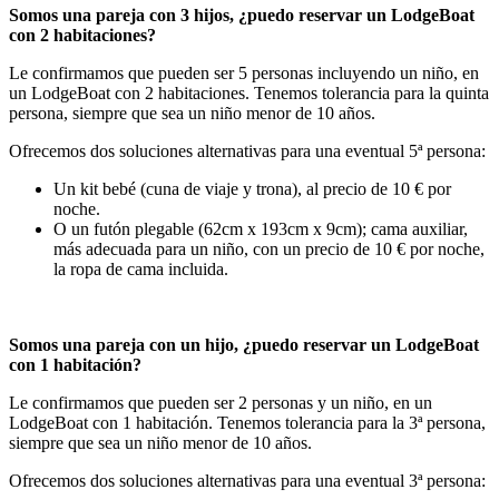
Somos una pareja con 3 hijos, ¿puedo reservar un LodgeBoat
con 2 habitaciones?
Le confirmamos que pueden ser 5 personas incluyendo un niño, en
un LodgeBoat con 2 habitaciones. Tenemos tolerancia para la quinta
persona, siempre que sea un niño menor de 10 años.
Ofrecemos dos soluciones alternativas para una eventual 5ª persona:
Un kit bebé (cuna de viaje y trona), al precio de 10 € por
noche.
O un futón plegable (62cm x 193cm x 9cm); cama auxiliar,
más adecuada para un niño, con un precio de 10 € por noche,
la ropa de cama incluida.
Somos una pareja con un hijo, ¿puedo reservar un LodgeBoat
con 1 habitación?
Le confirmamos que pueden ser 2 personas y un niño, en un
LodgeBoat con 1 habitación. Tenemos tolerancia para la 3ª persona,
siempre que sea un niño menor de 10 años.
Ofrecemos dos soluciones alternativas para una eventual 3ª persona: